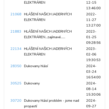
ELEKTRÁREN
12-15
13:46:00
21068
HLÁŠENÍ NAŠICH JADERNÝCH
2022-
ELEKTRÁREN
11-27
13:27:00
21883
HLÁŠENÍ NAŠICH JADERNÝCH
2023-
ELEKTRÁREN...zajímavé......
01-25
09:28:56
22134
HLÁŠENÍ NAŠICH JADERNÝCH
2023-
ELEKTRÁREN
02-06
19:30:53
28350
Dukovany hlásí
2024-
03-24
16:54:00
30525
Dukovany
2024-
08-14
15:30:06
30720
Dukovany hlásí problém - jsme nad
2024-
propastí
09-27