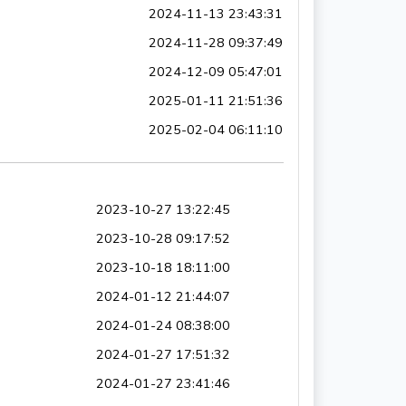
2024-11-13 23:43:31
2024-11-28 09:37:49
2024-12-09 05:47:01
2025-01-11 21:51:36
2025-02-04 06:11:10
2023-10-27 13:22:45
2023-10-28 09:17:52
2023-10-18 18:11:00
2024-01-12 21:44:07
2024-01-24 08:38:00
2024-01-27 17:51:32
2024-01-27 23:41:46