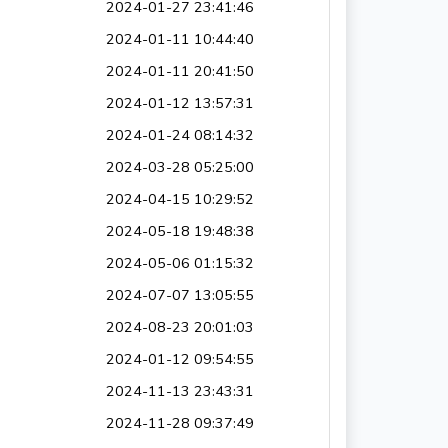
2024-01-27 23:41:46
2024-01-11 10:44:40
2024-01-11 20:41:50
2024-01-12 13:57:31
2024-01-24 08:14:32
2024-03-28 05:25:00
2024-04-15 10:29:52
2024-05-18 19:48:38
2024-05-06 01:15:32
2024-07-07 13:05:55
2024-08-23 20:01:03
2024-01-12 09:54:55
2024-11-13 23:43:31
2024-11-28 09:37:49