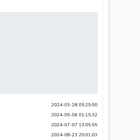
2024-03-28 05:25:00
2024-05-06 01:15:32
2024-07-07 13:05:55
2024-08-23 20:01:03