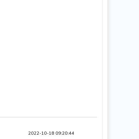
2022-10-18 09:20:44