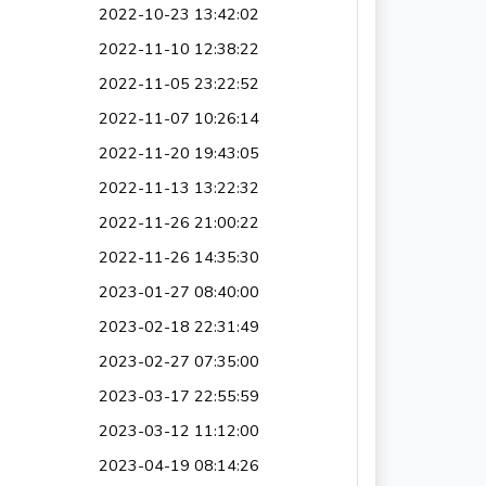
2022-10-23 13:42:02
2022-11-10 12:38:22
2022-11-05 23:22:52
2022-11-07 10:26:14
2022-11-20 19:43:05
2022-11-13 13:22:32
2022-11-26 21:00:22
2022-11-26 14:35:30
2023-01-27 08:40:00
2023-02-18 22:31:49
2023-02-27 07:35:00
2023-03-17 22:55:59
2023-03-12 11:12:00
2023-04-19 08:14:26