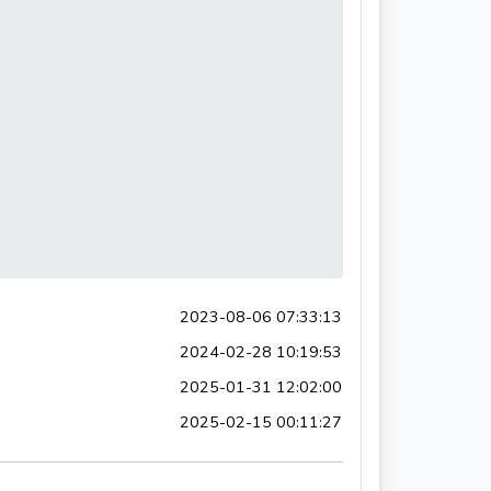
2023-08-06 07:33:13
2024-02-28 10:19:53
2025-01-31 12:02:00
2025-02-15 00:11:27