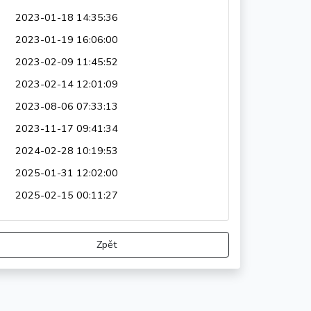
2023-01-18 14:35:36
2023-01-19 16:06:00
2023-02-09 11:45:52
2023-02-14 12:01:09
2023-08-06 07:33:13
2023-11-17 09:41:34
2024-02-28 10:19:53
2025-01-31 12:02:00
2025-02-15 00:11:27
Zpět